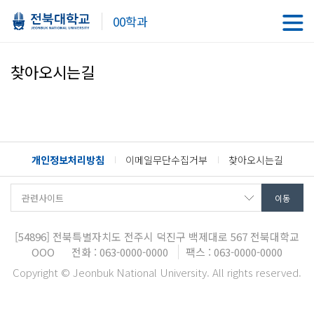
00학과
찾아오시는길
개인정보처리방침
이메일무단수집거부
찾아오시는길
[54896]
전북특별자치도 전주시 덕진구 백제대로 567
전북대학교
OOO
전화 : 063-0000-0000
팩스 : 063-0000-0000
Copyright © Jeonbuk National University. All rights reserved.