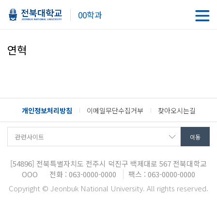
00학과
연혁
개인정보처리방침
이메일무단수집거부
찾아오시는길
[54896]
전북특별자치도 전주시 덕진구 백제대로 567
전북대학교
OOO
전화 : 063-0000-0000
팩스 : 063-0000-0000
Copyright © Jeonbuk National University. All rights reserved.