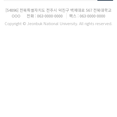
[54896]
전북특별자치도 전주시 덕진구 백제대로 567
전북대학교
OOO
전화 : 063-0000-0000
팩스 : 063-0000-0000
Copyright © Jeonbuk National University. All rights reserved.