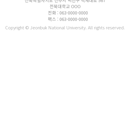
전북특별자치도 전주시 덕진구 백제대로 567
전북대학교 OOO
전화 : 063-0000-0000
팩스 : 063-0000-0000
Copyright © Jeonbuk National University. All rights reserved.