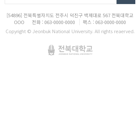
[54896]
전북특별자치도 전주시 덕진구 백제대로 567
전북대학교
OOO
전화 : 063-0000-0000
팩스 : 063-0000-0000
Copyright © Jeonbuk National University. All rights reaerved.