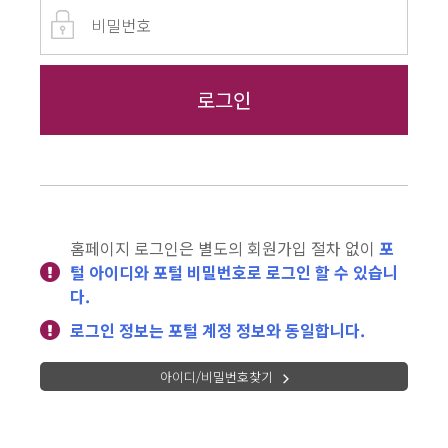
홈페이지 로그인은 별도의 회원가입 절차 없이
포
털 아이디와 포털 비밀번호로 로그인 할 수 있습니
다.
로그인 정보는 포털 계정 정보와 동일합니다.
아이디/비밀번호찾기