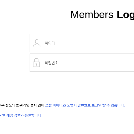
Members
Log
은 별도의 회원가입 절차 없이
포털 아이디와 포털 비밀번호로 로그인 할 수 있습니다.
포털 계정 정보와 동일합니다.