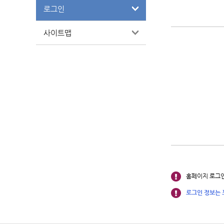
로그인
사이트맵
홈페이지 로그인
로그인 정보는 